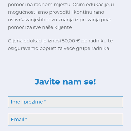
pomoći na radnom mjestu. Osim edukacije, u
mogućnosti smo provoditi i kontinuirano
usavršavanje/obnovu znanja iz pružanja prve
pomoći za sve naše klijente.
Cijena edukacije iznosi 50,00 € po radniku te
osiguravamo popust za veće grupe radnika.
Javite nam se!