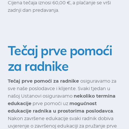
Cijena tečaja iznosi 60,00 €, a plaćanje se vrši
zadnji dan predavanja.
Tečaj prve pomoći
za radnike
Tečaj prve pomoći za radnike
osiguravamo za
sve naše poslodavce i klijente. Svaki tjedan u
našoj Ustanovi osiguravamo
nekoliko termina
edukacije
prve pomoći uz
mogućnost
edukacije radnika u prostorima poslodavca
.
Nakon završene edukacije svaki radnik dobiva
uvjerenje o završenoj edukaciji za pružanje prve