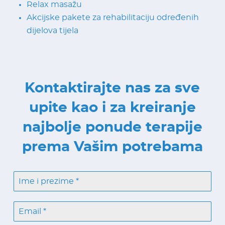
Relax masažu
Akcijske pakete za rehabilitaciju određenih
dijelova tijela
Kontaktirajte nas za sve
upite kao i za kreiranje
najbolje ponude terapije
prema Vašim potrebama