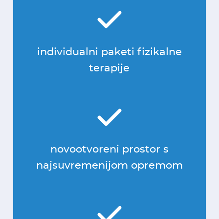
individualni paketi fizikalne
terapije
novootvoreni prostor s
najsuvremenijom opremom