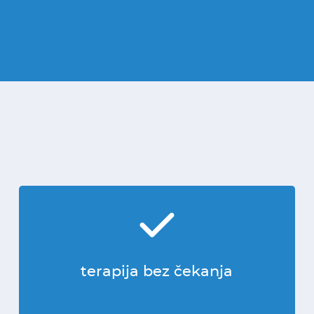
terapija bez čekanja