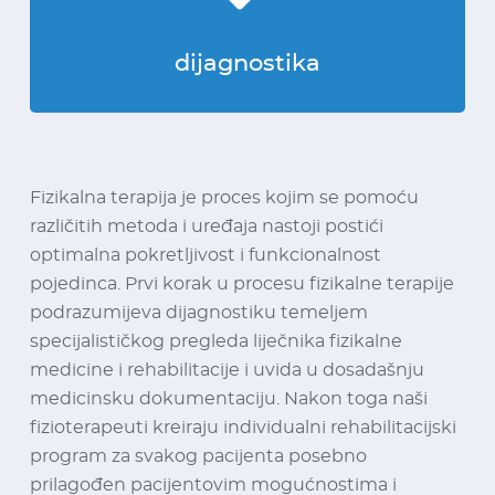
dijagnostika
Fizikalna terapija je proces kojim se pomoću
različitih metoda i uređaja nastoji postići
optimalna pokretljivost i funkcionalnost
pojedinca. Prvi korak u procesu fizikalne terapije
podrazumijeva dijagnostiku temeljem
specijalističkog pregleda liječnika fizikalne
medicine i rehabilitacije i uvida u dosadašnju
medicinsku dokumentaciju. Nakon toga naši
fizioterapeuti kreiraju individualni rehabilitacijski
program za svakog pacijenta posebno
prilagođen pacijentovim mogućnostima i