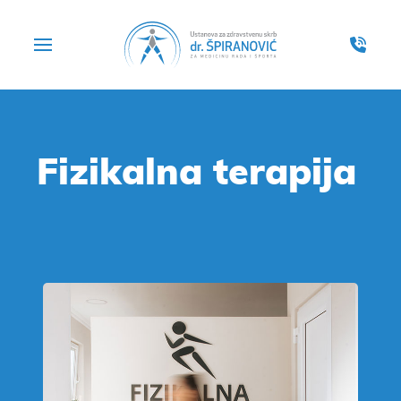
Fizikalna terapija