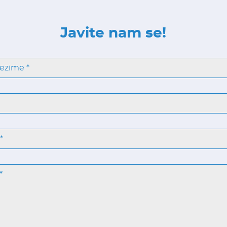
Javite nam se!