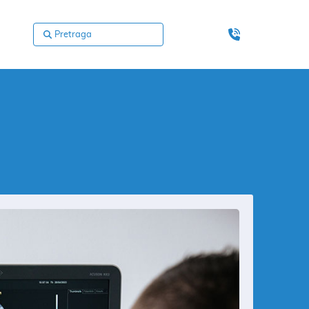
Pretraga